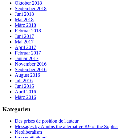
Oktober 2018
September 2018
Juni 2018
Mai 2018
März 2018
Februar 2018
Juni 2017
Mai 2017
April 2017
Februar 2017
Januar 2017
November 2016
September 2016
August 2016
Juli 2016
Juni 2016
April 2016
März 2016
Kategorien
Des prises de position de l'auteur
Messages by Anubis the alternative K9 of the Sophia
Neoliberalism
Pressemitteilung