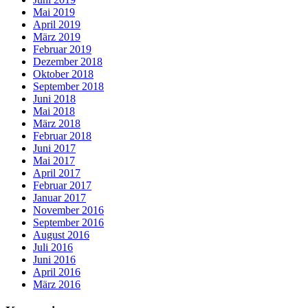
Mai 2019
April 2019
März 2019
Februar 2019
Dezember 2018
Oktober 2018
September 2018
Juni 2018
Mai 2018
März 2018
Februar 2018
Juni 2017
Mai 2017
April 2017
Februar 2017
Januar 2017
November 2016
September 2016
August 2016
Juli 2016
Juni 2016
April 2016
März 2016