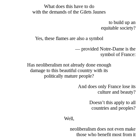
What does this have to do
with the demands of the Gilets Jaunes
to build up an
equitable society?
Yes, these flames are also a symbol
— provided Notre-Dame is the
symbol of France:
Has neoliberalism not already done enough
damage to this beautiful country with its
politically mature people?
And does only France lose its
culture and beauty?
Doesn’t this apply to all
countries and peoples?
Well,
neoliberalism does not even make
those who benefit most from it