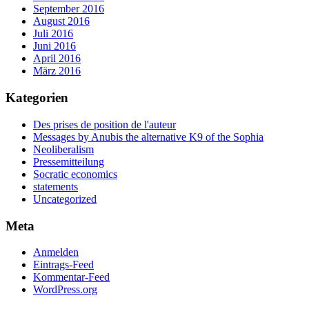
September 2016
August 2016
Juli 2016
Juni 2016
April 2016
März 2016
Kategorien
Des prises de position de l'auteur
Messages by Anubis the alternative K9 of the Sophia
Neoliberalism
Pressemitteilung
Socratic economics
statements
Uncategorized
Meta
Anmelden
Eintrags-Feed
Kommentar-Feed
WordPress.org