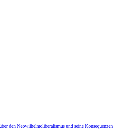
gen über den Neowilhelmoliberalismus und seine Konsequenzen