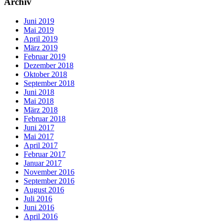
Archiv
Juni 2019
Mai 2019
April 2019
März 2019
Februar 2019
Dezember 2018
Oktober 2018
September 2018
Juni 2018
Mai 2018
März 2018
Februar 2018
Juni 2017
Mai 2017
April 2017
Februar 2017
Januar 2017
November 2016
September 2016
August 2016
Juli 2016
Juni 2016
April 2016