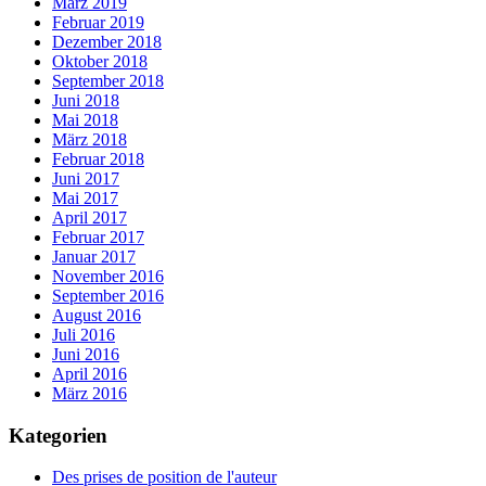
März 2019
Februar 2019
Dezember 2018
Oktober 2018
September 2018
Juni 2018
Mai 2018
März 2018
Februar 2018
Juni 2017
Mai 2017
April 2017
Februar 2017
Januar 2017
November 2016
September 2016
August 2016
Juli 2016
Juni 2016
April 2016
März 2016
Kategorien
Des prises de position de l'auteur