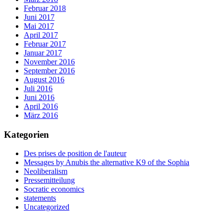
Februar 2018
Juni 2017
Mai 2017
April 2017
Februar 2017
Januar 2017
November 2016
September 2016
August 2016
Juli 2016
Juni 2016
April 2016
März 2016
Kategorien
Des prises de position de l'auteur
Messages by Anubis the alternative K9 of the Sophia
Neoliberalism
Pressemitteilung
Socratic economics
statements
Uncategorized