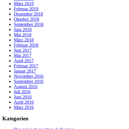
März 2019
Februar 2019
Dezember 2018
Oktober 2018
September 2018
Juni 2018
Mai 2018
März 2018
Februar 2018
Juni 2017
Mai 2017
April 2017
Februar 2017
Januar 2017
November 2016
September 2016
August 2016
Juli 2016
Juni 2016
April 2016
März 2016
Kategorien