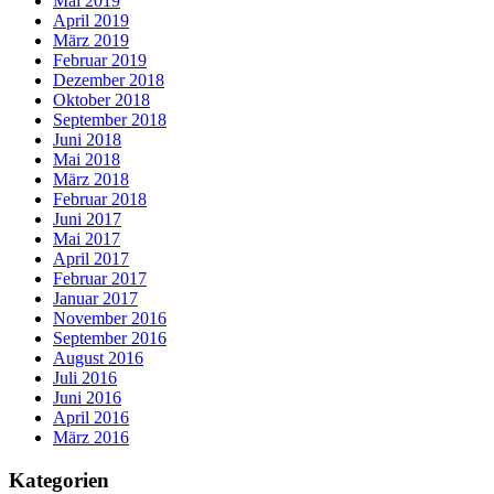
Mai 2019
April 2019
März 2019
Februar 2019
Dezember 2018
Oktober 2018
September 2018
Juni 2018
Mai 2018
März 2018
Februar 2018
Juni 2017
Mai 2017
April 2017
Februar 2017
Januar 2017
November 2016
September 2016
August 2016
Juli 2016
Juni 2016
April 2016
März 2016
Kategorien