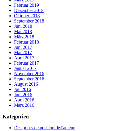
Februar 2019
Dezember 2018
Oktober 2018
September 2018
Juni 2018
Mai 2018
März 2018
Februar 2018
Juni 2017
Mai 2017
April 2017
Februar 2017
Januar 2017
November 2016
September 2016
August 2016
Juli 2016
Juni 2016
April 2016
März 2016
Kategorien
Des prises de position de l'auteur