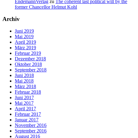
EndemannVerlag
zu
The coherent last political will by the
former Chancellor Helmut Kohl
Archiv
Juni 2019
Mai 2019
April 2019
März 2019
Februar 2019
Dezember 2018
Oktober 2018
September 2018
Juni 2018
Mai 2018
März 2018
Februar 2018
Juni 2017
Mai 2017
April 2017
Februar 2017
Januar 2017
November 2016
September 2016
August 2016